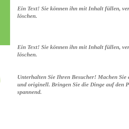
Ein Text! Sie können ihn mit Inhalt füllen, ve
löschen.
Ein Text! Sie können ihn mit Inhalt füllen, ve
löschen.
Unterhalten Sie Ihren Besucher! Machen Sie e
und originell. Bringen Sie die Dinge auf den 
spannend.